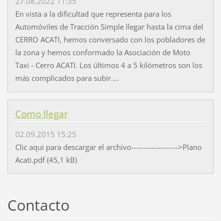
27.08.2022 11:35
En vista a la dificultad que representa para los
Automóviles de Tracción Simple llegar hasta la cima del
CERRO ACATI, hemos conversado con los pobladores de
la zona y hemos conformado la Asociación de Moto
Taxi - Cerro ACATI. Los últimos 4 a 5 kilómetros son los
más complicados para subir....
Como llegar
02.09.2015 15:25
Clic aqui para descargar el archivo------------------->Plano
Acati.pdf (45,1 kB)
Contacto