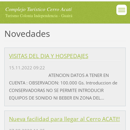
Complejo Turístico Cerro Acatí
Turismo Colonia Independencia - Guairá
Novedades
VISITAS DEL DIA Y HOSPEDAJES
15.11.2022 09:22
ATENCION DATOS A TENER EN
CUENTA : OBSERVACION: 100.000 Gs. Introduccion de
CONSERVADORAS NO SE PERMITE INTRODUCIR
EQUIPOS DE SONIDO NI BEBER EN ZONA DEL...
Nueva facilidad para llegar al Cerro ACATI!!