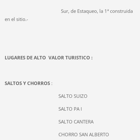
Sur, de Estaqueo, la 1ª construida
en el sitio.-
LUGARES DE ALTO VALOR TURISTICO :
SALTOS Y CHORROS
:
SALTO SUIZO
SALTO PA I
SALTO CANTERA
CHORRO SAN ALBERTO