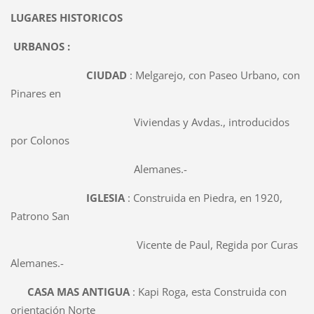
LUGARES HISTORICOS
URBANOS :
CIUDAD
: Melgarejo, con Paseo Urbano, con
Pinares en
Viviendas y Avdas., introducidos
por Colonos
Alemanes.-
IGLESIA
: Construida en Piedra, en 1920,
Patrono San
Vicente de Paul, Regida por Curas
Alemanes.-
CASA MAS ANTIGUA
: Kapi Roga, esta Construida con
orientación Norte