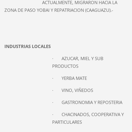
ACTUALMENTE, MIGRARON HACIA LA
ZONA DE PASO YOBAI Y REPATRIACION (CAAGUAZU).-
INDUSTRIAS LOCALES
· AZUCAR, MIEL Y SUB
PRODUCTOS
· YERBA MATE
· VINO, VIÑEDOS
· GASTRONOMIA Y REPOSTERIA
· CHACINADOS, COOPERATIVA Y
PARTICULARES