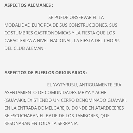
ASPECTOS ALEMANES :
SE PUEDE OBSERVAR EL LA
MODALIDAD EUROPEA DE SUS CONSTRUCCIONES, SUS
COSTUMBRES GASTRONOMICAS Y LA FIESTA QUE LOS
CARACTERIZA A NIVEL NACIONAL, LA FIESTA DEL CHOPP,
DEL CLUB ALEMAN.-
ASPECTOS DE PUEBLOS ORIGINARIOS :
EL YVYTYRUSU, ANTIGUAMENTE ERA
ASENTAMIENTO DE COMUNIDADES MBY’A Y ACHE
(GUAYAKI), EXISTIENDO UN CERRO DENOMINADO GUAYAKI,
EN LA ENTRADA DE MELGAREJO, DONDE EN ATARDECERES
SE ESCUCHABAN EL BATIR DE LOS TAMBORES, QUE
RESONABAN EN TODA LA SERRANIA.-