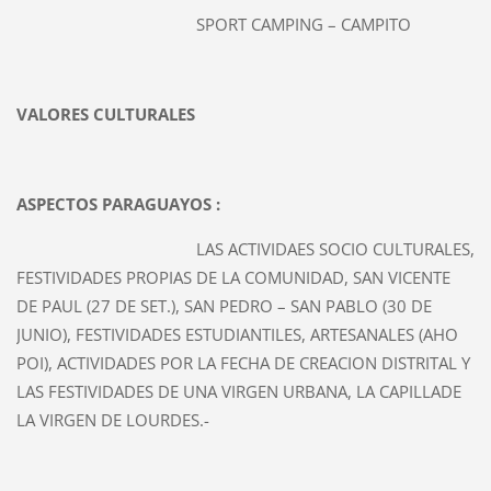
SPORT CAMPING – CAMPITO
VALORES CULTURALES
ASPECTOS PARAGUAYOS :
LAS ACTIVIDAES SOCIO CULTURALES,
FESTIVIDADES PROPIAS DE LA COMUNIDAD, SAN VICENTE
DE PAUL (27 DE SET.), SAN PEDRO – SAN PABLO (30 DE
JUNIO), FESTIVIDADES ESTUDIANTILES, ARTESANALES (AHO
POI), ACTIVIDADES POR LA FECHA DE CREACION DISTRITAL Y
LAS FESTIVIDADES DE UNA VIRGEN URBANA, LA CAPILLADE
LA VIRGEN DE LOURDES.-