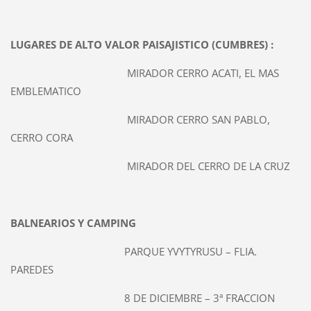
LUGARES DE ALTO VALOR PAISAJISTICO (CUMBRES) :
MIRADOR CERRO ACATI, EL MAS
EMBLEMATICO
MIRADOR CERRO SAN PABLO,
CERRO CORA
MIRADOR DEL CERRO DE LA CRUZ
BALNEARIOS Y CAMPING
PARQUE YVYTYRUSU – FLIA.
PAREDES
8 DE DICIEMBRE – 3ª FRACCION